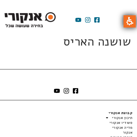
שושנה האריס
קבוצת אנקורי
תיכון אנקורי
סטודיו אנקורי
מדיה אנקורי
אנקור