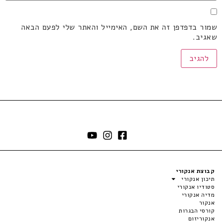
שמור בדפדפן זה את השם, האימייל והאתר שלי לפעם הבאה
שאגיב.
קבוצת אנקורי
תיכון אנקורי
סטודיו אנקורי
מדיה אנקורי
אנקור
קורסי הבגרות
אנקוריזום