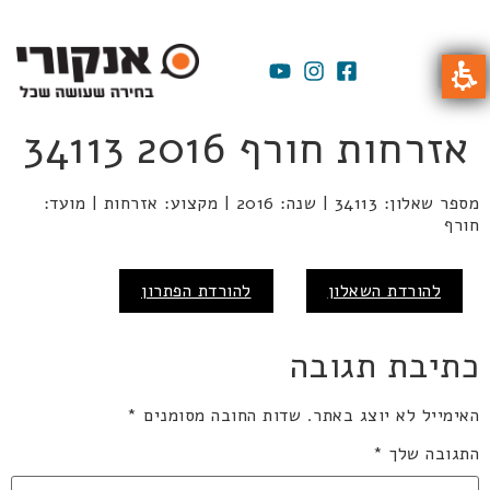
אזרחות חורף 2016 34113
מספר שאלון: 34113 | שנה: 2016 | מקצוע: אזרחות | מועד:
חורף
להורדת השאלון
להורדת הפתרון
כתיבת תגובה
האימייל לא יוצג באתר.
שדות החובה מסומנים
*
התגובה שלך
*