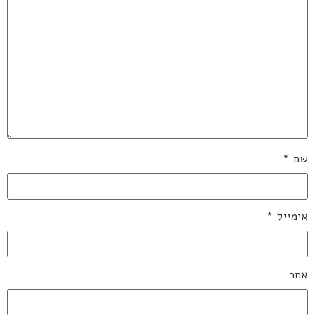
שם
*
אימייל
*
אתר