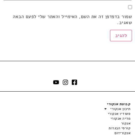
שמור בדפדפן זה את השם, האימייל והאתר שלי לפעם הבאה
שאגיב.
קבוצת אנקורי
תיכון אנקורי
סטודיו אנקורי
מדיה אנקורי
אנקור
קורסי הבגרות
אנקוריזום