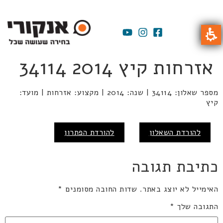
אזרחות קיץ 2014 34114
מספר שאלון: 34114 | שנה: 2014 | מקצוע: אזרחות | מועד:
קיץ
להורדת השאלון
להורדת הפתרון
כתיבת תגובה
האימייל לא יוצג באתר.
שדות החובה מסומנים
*
התגובה שלך
*