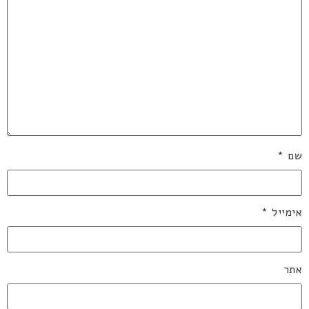
שם
*
אימייל
*
אתר