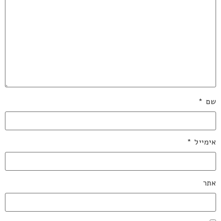
שם
*
אימייל
*
אתר