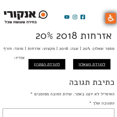
אזרחות 2018 20%
מספר שאלון: 20% | שנה: 2018 | מקצוע: אזרחות | מועד: חורף
אודיו:
להורדת השאלון
להורדת הפתרון
כתיבת תגובה
האימייל לא יוצג באתר.
שדות החובה מסומנים
*
התגובה שלך
*