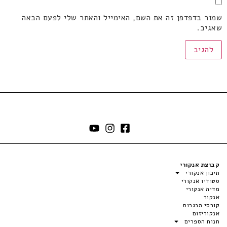
שמור בדפדפן זה את השם, האימייל והאתר שלי לפעם הבאה
שאגיב.
קבוצת אנקורי
תיכון אנקורי
סטודיו אנקורי
מדיה אנקורי
אנקור
קורסי הבגרות
אנקוריזום
חנות הספרים