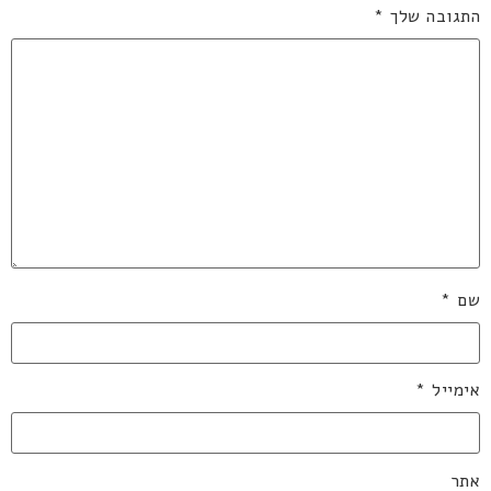
התגובה שלך
*
שם
*
אימייל
*
אתר