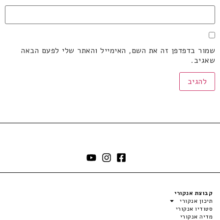
שמור בדפדפן זה את השם, האימייל והאתר שלי לפעם הבאה
שאגיב.
קבוצת אנקורי
תיכון אנקורי
סטודיו אנקורי
מדיה אנקורי