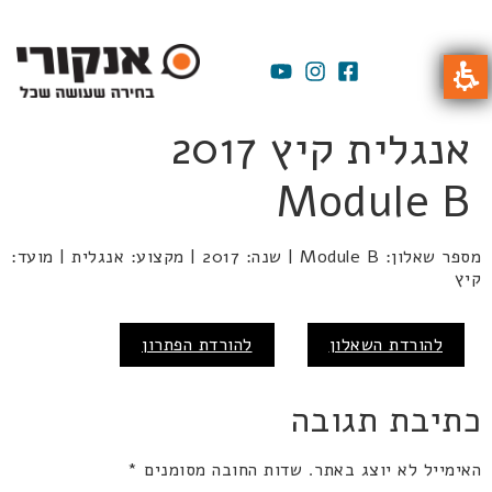
אנגלית קיץ 2017
Module B
מספר שאלון: Module B | שנה: 2017 | מקצוע: אנגלית | מועד:
קיץ
להורדת השאלון
להורדת הפתרון
כתיבת תגובה
האימייל לא יוצג באתר.
שדות החובה מסומנים
*