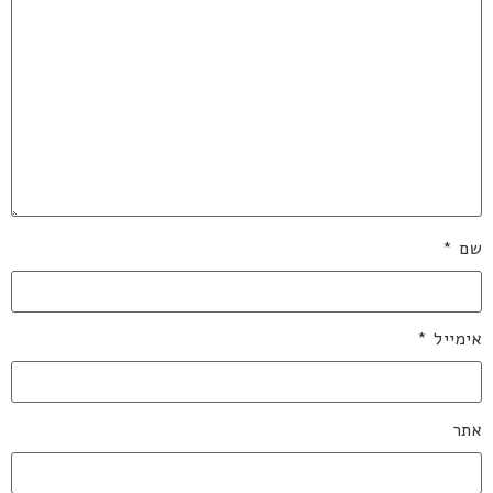
שם
*
אימייל
*
אתר