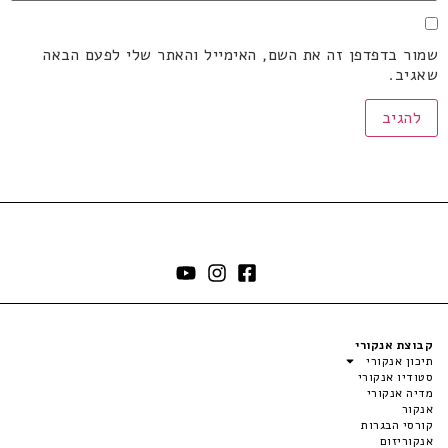
שמור בדפדפן זה את השם, האימייל והאתר שלי לפעם הבאה
שאגיב.
קבוצת אנקורי
תיכון אנקורי
סטודיו אנקורי
מדיה אנקורי
אנקור
קורסי הבגרות
אנקוריזום