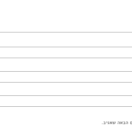
ם הבאה שאגיב.