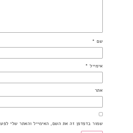
שם
*
אימייל
*
אתר
שמור בדפדפן זה את השם, האימייל והאתר שלי לפע