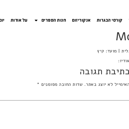
קורסי הבגרות
אנקוריזום
חנות הספרים
על אודות
יום
ודיו:
תיבת תגובה
אימייל לא יוצג באתר.
שדות החובה מסומנים
*