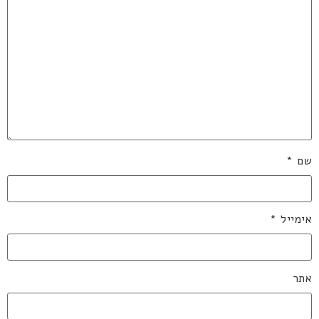
שם
*
אימייל
*
אתר