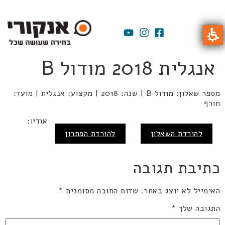
אנגלית 2018 מודול B
מספר שאלון: מודול B | שנה: 2018 | מקצוע: אנגלית | מועד:
חורף
אודיו:
להורדת השאלון
להורדת הפתרון
כתיבת תגובה
האימייל לא יוצג באתר.
שדות החובה מסומנים
*
התגובה שלך
*