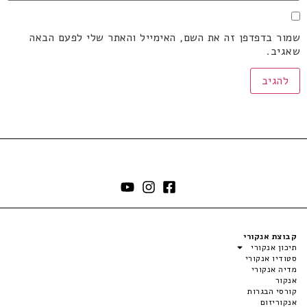
שמור בדפדפן זה את השם, האימייל והאתר שלי לפעם הבאה
שאגיב.
קבוצת אנקורי
תיכון אנקורי
סטודיו אנקורי
מדיה אנקורי
אנקור
קורסי הבגרות
אנקוריזום