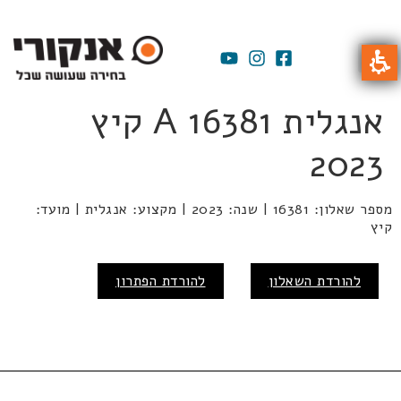
אנגלית A 16381 קיץ
2023
מספר שאלון: 16381 | שנה: 2023 | מקצוע: אנגלית | מועד:
קיץ
להורדת השאלון
להורדת הפתרון