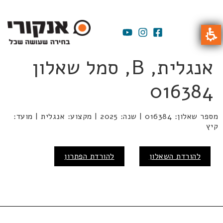
אנגלית, B, סמל שאלון
016384
מספר שאלון: 016384 | שנה: 2025 | מקצוע: אנגלית | מועד:
קיץ
להורדת השאלון
להורדת הפתרון