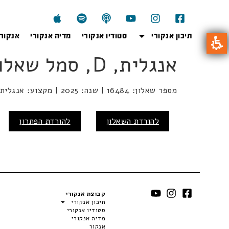
תיכון אנקורי
סטודיו אנקורי
מדיה אנקורי
אנקור
אנגלית, D, סמל שאלון 16484
מספר שאלון: 16484 | שנה: 2025 | מקצוע: אנגלית | מועד: קיץ
להורדת השאלון
להורדת הפתרון
קבוצת אנקורי
תיכון אנקורי
סטודיו אנקורי
מדיה אנקורי
אנקור