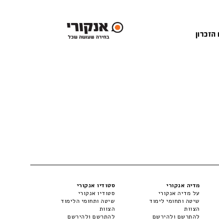
 הזכרון
מדיה אנקורי
סטודיו אנקורי
על מדיה אנקורי
סטודיו אנקורי
שיטה ותחומי לימוד
שיטה ותחומי הלימוד
הצוות
הצוות
להתרשם ולהירשם
להתרשם ולהירשם