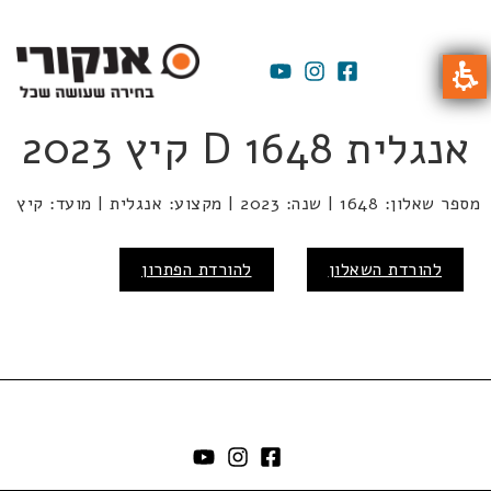
אנגלית D 1648 קיץ 2023
מספר שאלון: 1648 | שנה: 2023 | מקצוע: אנגלית | מועד: קיץ
להורדת השאלון
להורדת הפתרון