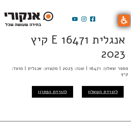
אנגלית E 16471 קיץ
2023
מספר שאלון: 16471 | שנה: 2023 | מקצוע: אנגלית | מועד:
קיץ
להורדת השאלון
להורדת הפתרון