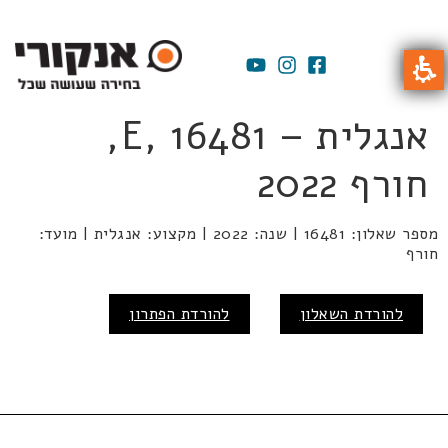
אנגלית – E, 16481,
חורף 2022
מספר שאלון: 16481 | שנה: 2022 | מקצוע: אנגלית | מועד:
חורף
להורדת השאלון
להורדת הפתרון