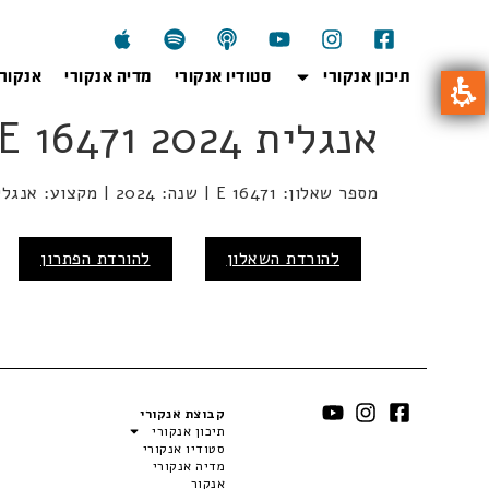
תיכון אנקורי
סטודיו אנקורי
מדיה אנקורי
אנקור
אנגלית E 16471 2024
מספר שאלון: E 16471 | שנה: 2024 | מקצוע: אנגלית | מועד:
להורדת השאלון
להורדת הפתרון
קבוצת אנקורי
תיכון אנקורי
סטודיו אנקורי
מדיה אנקורי
אנקור