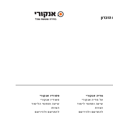
 הזכרון
מדיה אנקורי
סטודיו אנקורי
על מדיה אנקורי
סטודיו אנקורי
שיטה ותחומי לימוד
שיטה ותחומי הלימוד
הצוות
הצוות
להתרשם ולהירשם
להתרשם ולהירשם