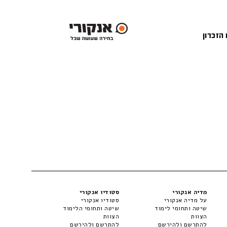
 הזכרון
מדיה אנקורי
סטודיו אנקורי
על מדיה אנקורי
סטודיו אנקורי
שיטה ותחומי לימוד
שיטה ותחומי הלימוד
הצוות
הצוות
להתרשם ולהירשם
להתרשם ולהירשם