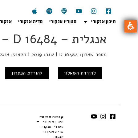
תיכון אנקורי
סטודיו אנקורי
מדיה אנקורי
אנקור
אנגלית – D 16484 – קיץ 2019
מספר שאלון: D 16484 | שנה: 2019 | מקצוע: אנגלית | מועד: קיץ
להורדת השאלון
להורדת הפתרון
קבוצת אנקורי
תיכון אנקורי
סטודיו אנקורי
מדיה אנקורי
אנקור