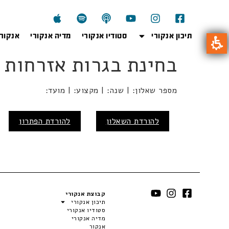
תיכון אנקורי
סטודיו אנקורי
מדיה אנקורי
אנקור
בחינת בגרות אזרחות 20% – חורף 2024
מספר שאלון: | שנה: | מקצוע: | מועד:
להורדת השאלון
להורדת הפתרון
קבוצת אנקורי
תיכון אנקורי
סטודיו אנקורי
מדיה אנקורי
אנקור