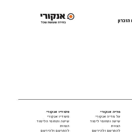
 הזכרון
מדיה אנקורי
סטודיו אנקורי
על מדיה אנקורי
סטודיו אנקורי
שיטה ותחומי לימוד
שיטה ותחומי הלימוד
הצוות
הצוות
להתרשם ולהירשם
להתרשם ולהירשם