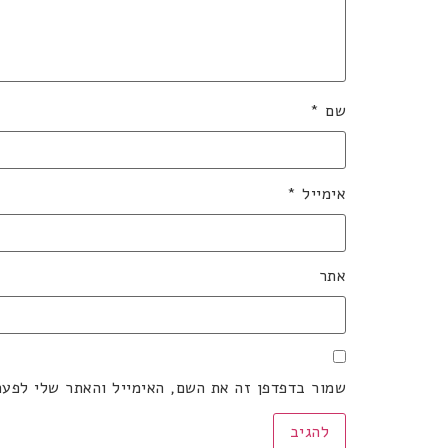
שם
*
אימייל
*
אתר
שמור בדפדפן זה את השם, האימייל והאתר שלי לפע