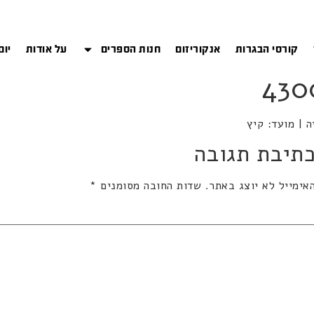
קורסי הבגרות
אנקוריזום
חנות הספרים
על אודות
יום
תיבת תגובה
אימייל לא יוצג באתר.
שדות החובה מסומנים
*