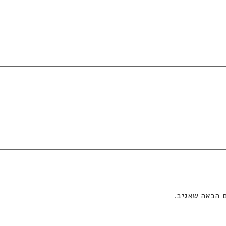
ם הבאה שאגיב.