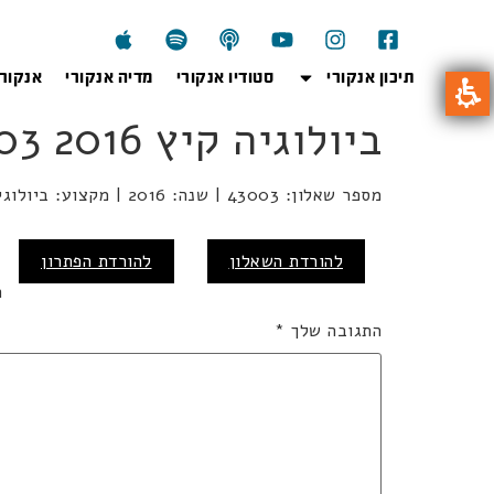
תיכון אנקורי
סטודיו אנקורי
מדיה אנקורי
אנקור
ביולוגיה קיץ 2016 43003
מספר שאלון: 43003 | שנה: 2016 | מקצוע: ביולוגיה | מועד: קיץ
כ
להורדת השאלון
להורדת הפתרון
ה
התגובה שלך
*