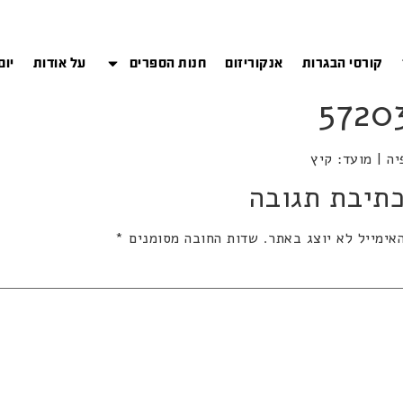
קורסי הבגרות
אנקוריזום
חנות הספרים
על אודות
יום
תיבת תגובה
אימייל לא יוצג באתר.
שדות החובה מסומנים
*