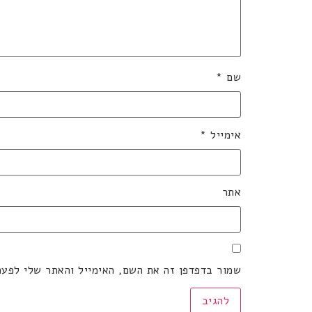
שם
*
אימייל
*
אתר
שמור בדפדפן זה את השם, האימייל והאתר שלי לפע