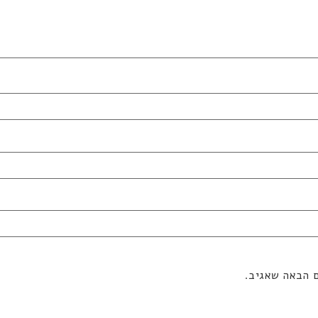
ם הבאה שאגיב.