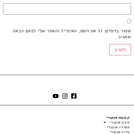
שמור בדפדפן זה את השם, האימייל והאתר שלי לפעם הבאה
שאגיב.
קבוצת אנקורי
תיכון אנקורי
סטודיו אנקורי
מדיה אנקורי