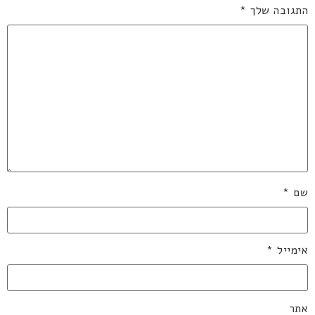
התגובה שלך
*
שם
*
אימייל
*
אתר