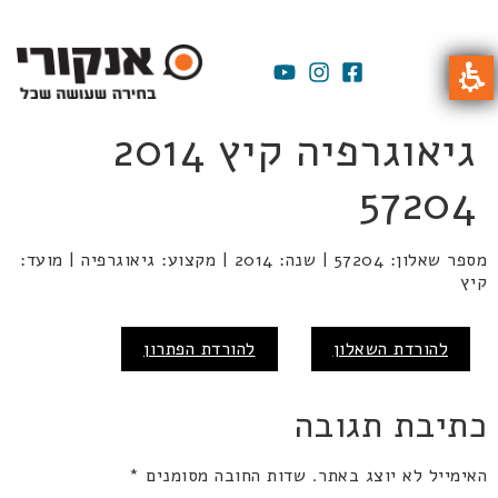
גיאוגרפיה קיץ 2014
57204
מספר שאלון: 57204 | שנה: 2014 | מקצוע: גיאוגרפיה | מועד:
קיץ
להורדת השאלון
להורדת הפתרון
כתיבת תגובה
האימייל לא יוצג באתר.
שדות החובה מסומנים
*