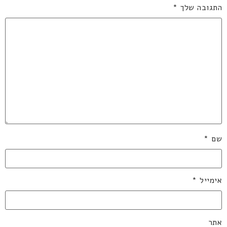
התגובה שלך
*
שם
*
אימייל
*
אתר