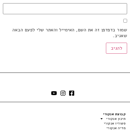
שמור בדפדפן זה את השם, האימייל והאתר שלי לפעם הבאה
שאגיב.
קבוצת אנקורי
תיכון אנקורי
סטודיו אנקורי
מדיה אנקורי