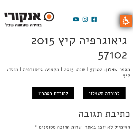
גיאוגרפיה קיץ 2015
57102
מספר שאלון: 57102 | שנה: 2015 | מקצוע: גיאוגרפיה | מועד:
קיץ
להורדת השאלון
להורדת הפתרון
כתיבת תגובה
האימייל לא יוצג באתר.
שדות החובה מסומנים
*