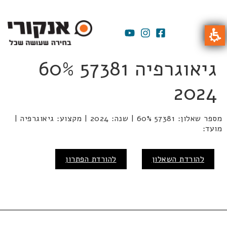
גיאוגרפיה 57381 60%
2024
מספר שאלון: 57381 60% | שנה: 2024 | מקצוע: גיאוגרפיה |
מועד:
להורדת השאלון
להורדת הפתרון