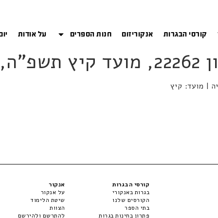
קורסי הבגרות
אנקוריזום
חנות הספרים
על אודות
יום
קורסי הבגרות
אנקור
בגרות באנקורי
על אנקור
הקורסים שלנו
שיטת הלימוד
בתי הספר
הצוות
פתרון בחינות בגרות
להתרשם ולהירשם