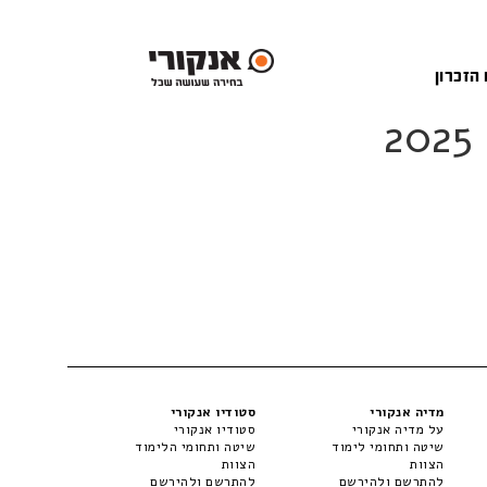
 הזכרון
מדיה אנקורי
סטודיו אנקורי
על מדיה אנקורי
סטודיו אנקורי
שיטה ותחומי לימוד
שיטה ותחומי הלימוד
הצוות
הצוות
להתרשם ולהירשם
להתרשם ולהירשם