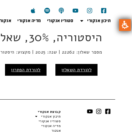
תיכון אנקורי
סטודיו אנקורי
מדיה אנקורי
אנקור
היסטוריה, 30%, שאלון 22262, מועד קיץ תשפ"ה, 2025
מספר שאלון: 22262 | שנה: 2025 | מקצוע: היסטוריה | מועד: קיץ
להורדת השאלון
להורדת הפתרון
קבוצת אנקורי
תיכון אנקורי
סטודיו אנקורי
מדיה אנקורי
אנקור