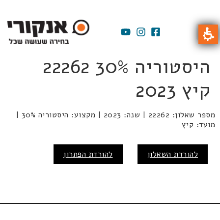
היסטוריה 30% 22262
קיץ 2023
מספר שאלון: 22262 | שנה: 2023 | מקצוע: היסטוריה 30% |
מועד: קיץ
להורדת השאלון
להורדת הפתרון