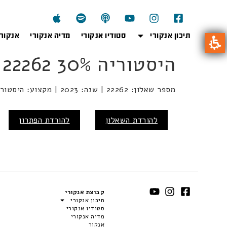
תיכון אנקורי
סטודיו אנקורי
מדיה אנקורי
אנקור
היסטוריה 30% 22262 2023
מספר שאלון: 22262 | שנה: 2023 | מקצוע: היסטוריה | מועד: חורף
להורדת השאלון
להורדת הפתרון
קבוצת אנקורי
תיכון אנקורי
סטודיו אנקורי
מדיה אנקורי
אנקור