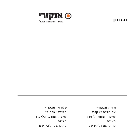
 הזכרון
מדיה אנקורי
סטודיו אנקורי
על מדיה אנקורי
סטודיו אנקורי
שיטה ותחומי לימוד
שיטה ותחומי הלימוד
הצוות
הצוות
להתרשם ולהירשם
להתרשם ולהירשם