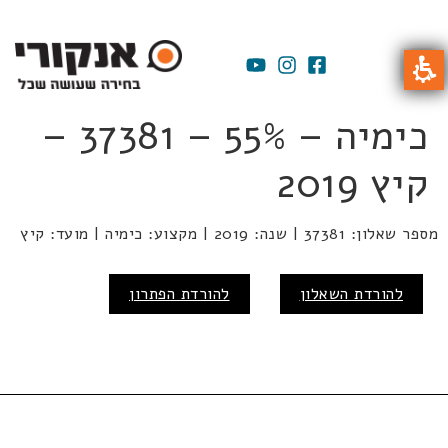
כימיה – 55% – 37381 –
קיץ 2019
מספר שאלון: 37381 | שנה: 2019 | מקצוע: כימיה | מועד: קיץ
להורדת השאלון
להורדת הפתרון