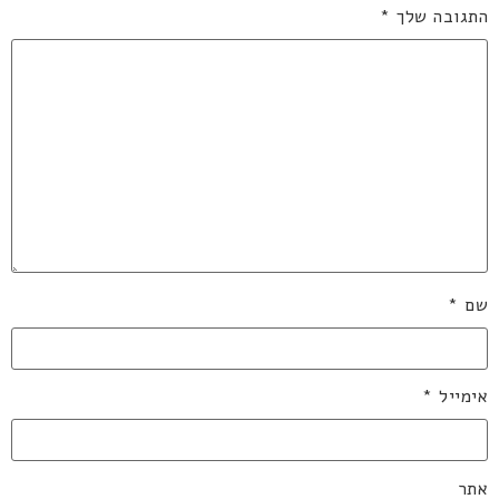
התגובה שלך
*
שם
*
אימייל
*
אתר