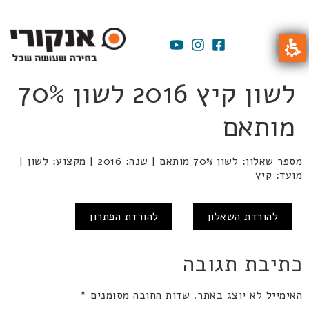
לשון קיץ 2016 לשון 70%
מותאם
מספר שאלון: לשון 70% מותאם | שנה: 2016 | מקצוע: לשון |
מועד: קיץ
להורדת השאלון
להורדת הפתרון
כתיבת תגובה
האימייל לא יוצג באתר.
שדות החובה מסומנים
*