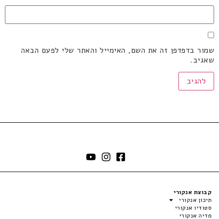
שמור בדפדפן זה את השם, האימייל והאתר שלי לפעם הבאה
שאגיב.
קבוצת אנקורי
תיכון אנקורי
סטודיו אנקורי
מדיה אנקורי