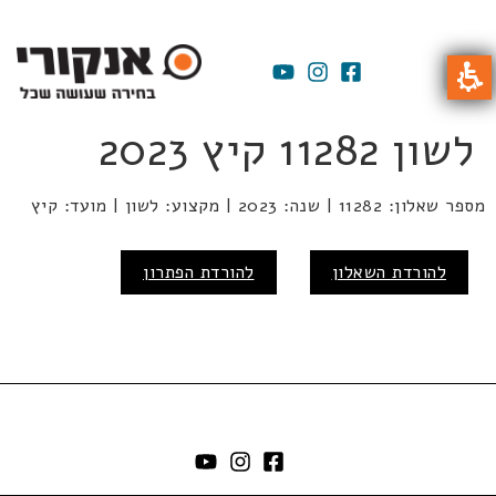
לשון 11282 קיץ 2023
מספר שאלון: 11282 | שנה: 2023 | מקצוע: לשון | מועד: קיץ
להורדת השאלון
להורדת הפתרון