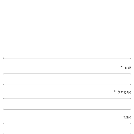
שם
*
אימייל
*
אתר