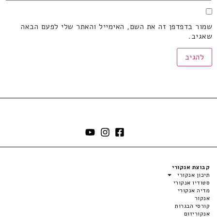
שמור בדפדפן זה את השם, האימייל והאתר שלי לפעם הבאה
שאגיב.
קבוצת אנקורי
תיכון אנקורי
סטודיו אנקורי
מדיה אנקורי
אנקור
קורסי הבגרות
אנקוריזום