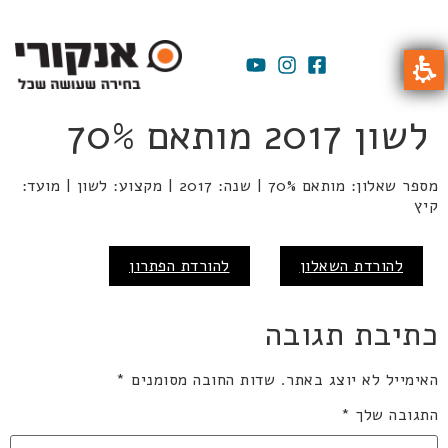
לשון 2017 מותאם 70%
מספר שאלון: מותאם 70% | שנה: 2017 | מקצוע: לשון | מועד:
קיץ
להורדת השאלון
להורדת הפתרון
כתיבת תגובה
האימייל לא יוצג באתר.
שדות החובה מסומנים
*
התגובה שלך
*