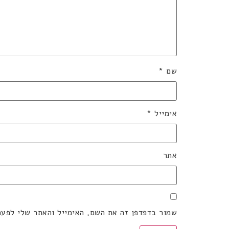
שם
*
אימייל
*
אתר
שמור בדפדפן זה את השם, האימייל והאתר שלי לפע