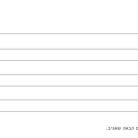
ם הבאה שאגיב.