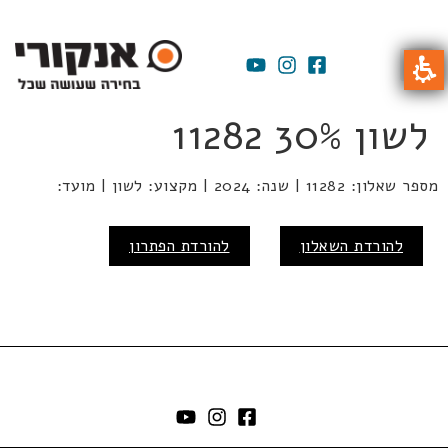
לשון 30% 11282
מספר שאלון: 11282 | שנה: 2024 | מקצוע: לשון | מועד:
להורדת השאלון
להורדת הפתרון