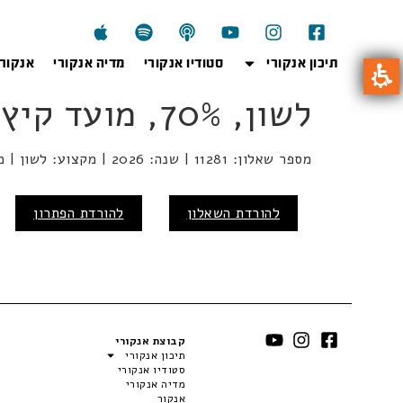
תיכון אנקורי
סטודיו אנקורי
מדיה אנקורי
אנקור
לשון, 70%, מועד קיץ 2026
מספר שאלון: 11281 | שנה: 2026 | מקצוע: לשון | מועד: קיץ
להורדת השאלון
להורדת הפתרון
קבוצת אנקורי
תיכון אנקורי
סטודיו אנקורי
מדיה אנקורי
אנקור