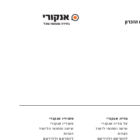
 הזכרון
מדיה אנקורי
סטודיו אנקורי
על מדיה אנקורי
סטודיו אנקורי
שיטה ותחומי לימוד
שיטה ותחומי הלימוד
הצוות
הצוות
להתרשם ולהירשם
להתרשם ולהירשם