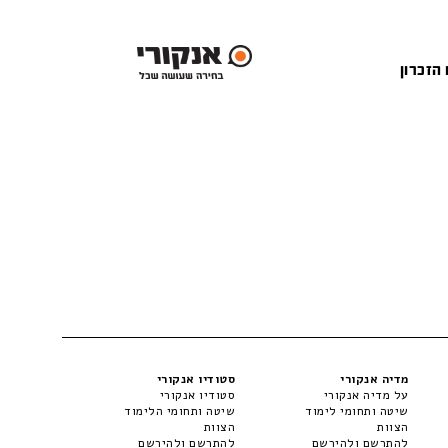
 הזכרון
מדיה אנקורי
סטודיו אנקורי
על מדיה אנקורי
סטודיו אנקורי
שיטה ותחומי לימוד
שיטה ותחומי הלימוד
הצוות
הצוות
להתרשם ולהירשם
להתרשם ולהירשם