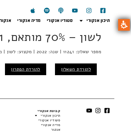
תיכון אנקורי
סטודיו אנקורי
מדיה אנקורי
אנקור
לשון – 70% מותאם, 11241, חורף 2022
מספר שאלון: 11241 | שנה: 2022 | מקצוע: לשון | מועד: חורף
להורדת השאלון
להורדת הפתרון
קבוצת אנקורי
תיכון אנקורי
סטודיו אנקורי
מדיה אנקורי
אנקור