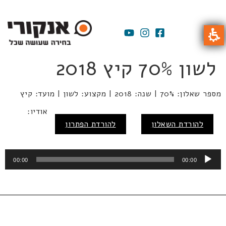
לשון 70% קיץ 2018
מספר שאלון: 70% | שנה: 2018 | מקצוע: לשון | מועד: קיץ
נגן
אודיו:
אודיו
להורדת השאלון
להורדת הפתרון
00:00
00:00