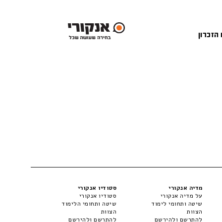
 הזכרון
מדיה אנקורי
סטודיו אנקורי
על מדיה אנקורי
סטודיו אנקורי
שיטה ותחומי לימוד
שיטה ותחומי הלימוד
הצוות
הצוות
להתרשם ולהירשם
להתרשם ולהירשם