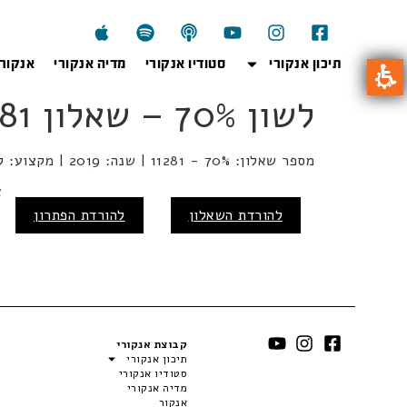
תיכון אנקורי
סטודיו אנקורי
מדיה אנקורי
אנקור
לשון 70% – שאלון 11281 – חורף 2019
מספר שאלון: 70% - 11281 | שנה: 2019 | מקצוע: לשון | מועד: חורף
א
להורדת השאלון
להורדת הפתרון
קבוצת אנקורי
תיכון אנקורי
סטודיו אנקורי
מדיה אנקורי
אנקור