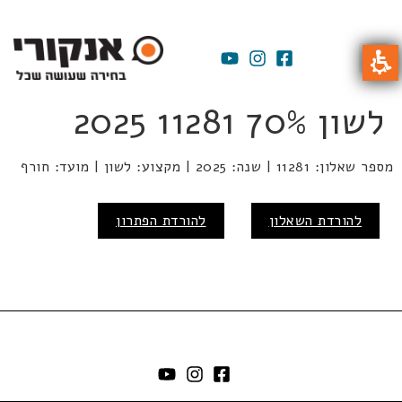
לשון 70% 11281 2025
מספר שאלון: 11281 | שנה: 2025 | מקצוע: לשון | מועד: חורף
להורדת השאלון
להורדת הפתרון