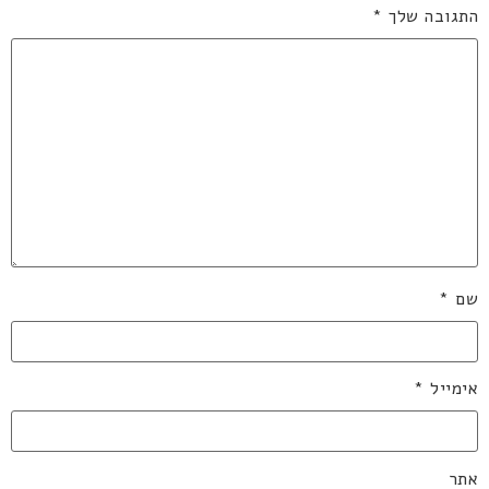
התגובה שלך
*
שם
*
אימייל
*
אתר