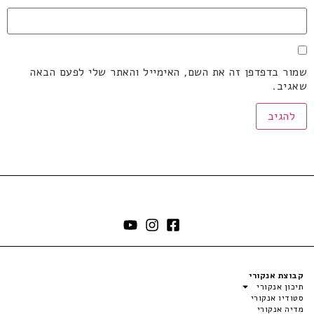
שמור בדפדפן זה את השם, האימייל והאתר שלי לפעם הבאה
שאגיב.
קבוצת אנקורי
תיכון אנקורי
סטודיו אנקורי
מדיה אנקורי