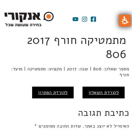
מתמטיקה חורף 2017
806
מספר שאלון: 806 | שנה: 2017 | מקצוע: מתמטיקה | מועד:
חורף
להורדת השאלון
להורדת הפתרון
כתיבת תגובה
האימייל לא יוצג באתר.
שדות החובה מסומנים
*