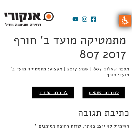
מתמטיקה מועד ב' חורף
2017 807
מספר שאלון: 807 | שנה: 2017 | מקצוע: מתמטיקה מועד ב' |
מועד: חורף
להורדת השאלון
להורדת הפתרון
כתיבת תגובה
האימייל לא יוצג באתר.
שדות החובה מסומנים
*