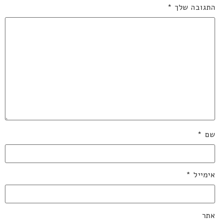
התגובה שלך
*
שם
*
אימייל
*
אתר