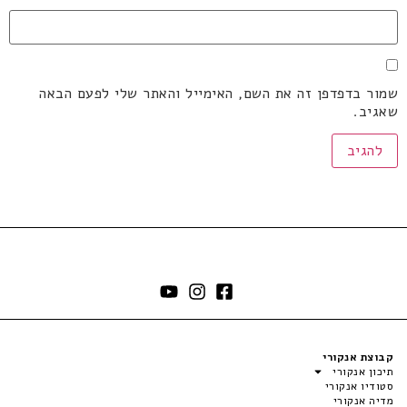
שמור בדפדפן זה את השם, האימייל והאתר שלי לפעם הבאה
שאגיב.
קבוצת אנקורי
תיכון אנקורי
סטודיו אנקורי
מדיה אנקורי