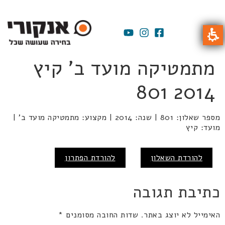
מתמטיקה מועד ב' קיץ
2014 801
מספר שאלון: 801 | שנה: 2014 | מקצוע: מתמטיקה מועד ב' |
מועד: קיץ
להורדת השאלון
להורדת הפתרון
כתיבת תגובה
האימייל לא יוצג באתר.
שדות החובה מסומנים
*