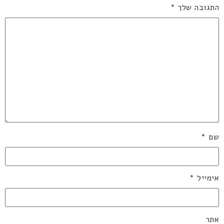
התגובה שלך
*
שם
*
אימייל
*
אתר