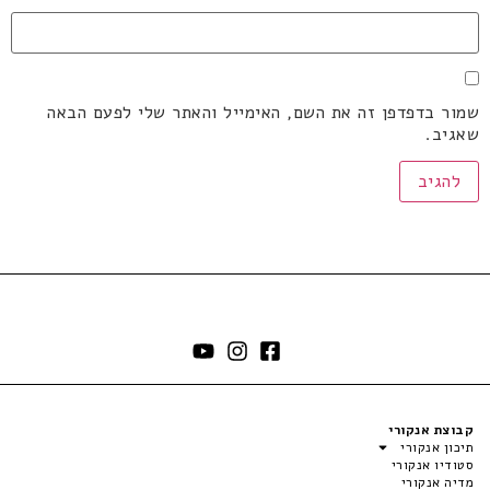
שמור בדפדפן זה את השם, האימייל והאתר שלי לפעם הבאה
שאגיב.
קבוצת אנקורי
תיכון אנקורי
סטודיו אנקורי
מדיה אנקורי