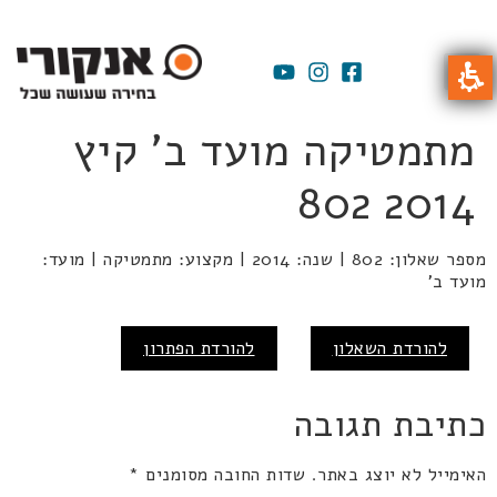
מתמטיקה מועד ב' קיץ
2014 802
מספר שאלון: 802 | שנה: 2014 | מקצוע: מתמטיקה | מועד:
מועד ב'
להורדת השאלון
להורדת הפתרון
כתיבת תגובה
האימייל לא יוצג באתר.
שדות החובה מסומנים
*