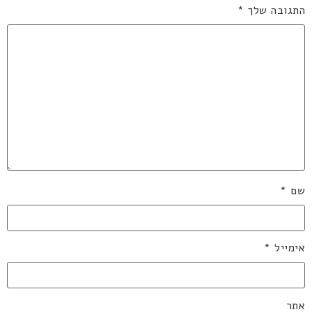
התגובה שלך
*
שם
*
אימייל
*
אתר