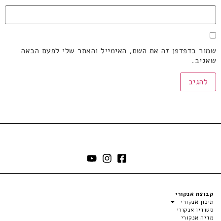
שמור בדפדפן זה את השם, האימייל והאתר שלי לפעם הבאה
שאגיב.
קבוצת אנקורי
תיכון אנקורי
סטודיו אנקורי
מדיה אנקורי