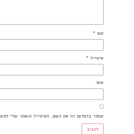
שם
*
אימייל
*
אתר
שמור בדפדפן זה את השם, האימייל והאתר שלי לפע