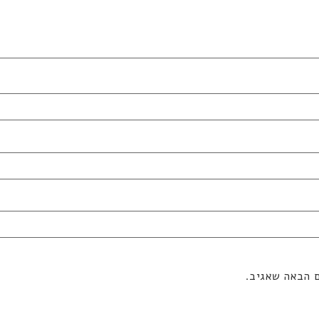
ם הבאה שאגיב.