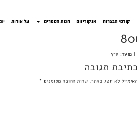
קורסי הבגרות
אנקוריזום
חנות הספרים
על אודות
יום
תיבת תגובה
אימייל לא יוצג באתר.
שדות החובה מסומנים
*