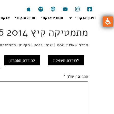
תיכון אנקורי
סטודיו אנקורי
מדיה אנקורי
אנקור
מתמטיקה קיץ 2014 806
מספר שאלון: 806 | שנה: 2014 | מקצוע: מתמטיקה | מועד: קיץ
כ
להורדת השאלון
להורדת הפתרון
ה
התגובה שלך
*