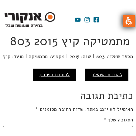
מתמטיקה קיץ 2015 803
מספר שאלון: 803 | שנה: 2015 | מקצוע: מתמטיקה | מועד: קיץ
להורדת השאלון
להורדת הפתרון
כתיבת תגובה
האימייל לא יוצג באתר.
שדות החובה מסומנים
*
התגובה שלך
*