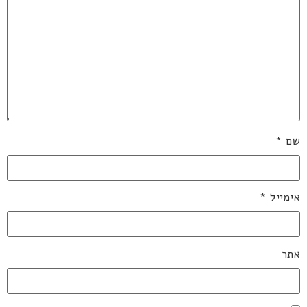
שם
*
אימייל
*
אתר