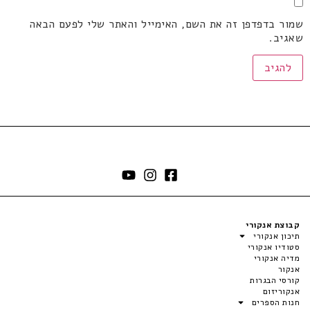
שמור בדפדפן זה את השם, האימייל והאתר שלי לפעם הבאה
שאגיב.
קבוצת אנקורי
תיכון אנקורי
סטודיו אנקורי
מדיה אנקורי
אנקור
קורסי הבגרות
אנקוריזום
חנות הספרים