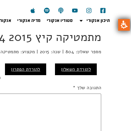
תיכון אנקורי
סטודיו אנקורי
מדיה אנקורי
אנקור
מתמטיקה קיץ 2015 804
מספר שאלון: 804 | שנה: 2015 | מקצוע: מתמטיקה | מועד: קיץ
כ
להורדת השאלון
להורדת הפתרון
ה
התגובה שלך
*