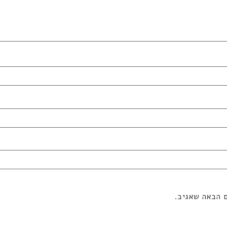
ם הבאה שאגיב.