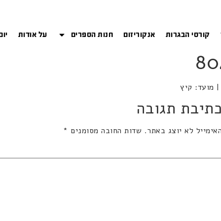
קורסי הבגרות
אנקוריזום
חנות הספרים
על אודות
יום
תיבת תגובה
אימייל לא יוצג באתר.
שדות החובה מסומנים
*