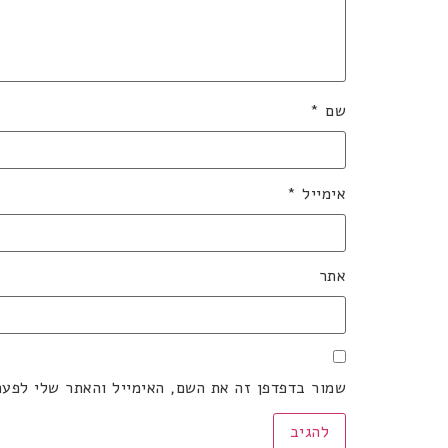
שם
*
אימייל
*
אתר
שמור בדפדפן זה את השם, האימייל והאתר שלי לפע