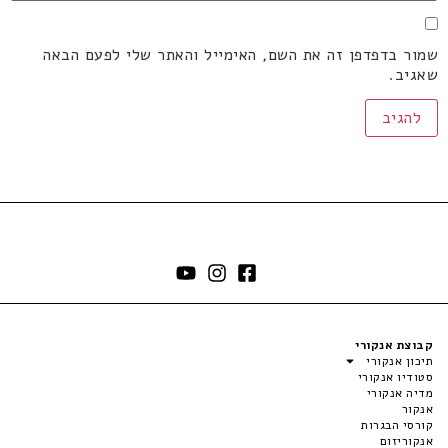
שמור בדפדפן זה את השם, האימייל והאתר שלי לפעם הבאה
שאגיב.
קבוצת אנקורי
תיכון אנקורי
סטודיו אנקורי
מדיה אנקורי
אנקור
קורסי הבגרות
אנקוריזום