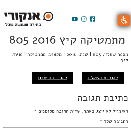
מתמטיקה קיץ 2016 805
מספר שאלון: 805 | שנה: 2016 | מקצוע: מתמטיקה | מועד:
קיץ
להורדת השאלון
להורדת הפתרון
כתיבת תגובה
האימייל לא יוצג באתר.
שדות החובה מסומנים
*
התגובה שלך
*