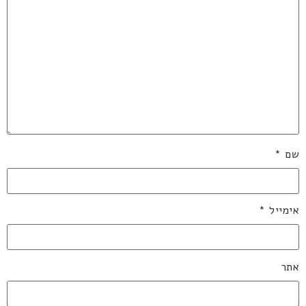
שם
*
אימייל
*
אתר