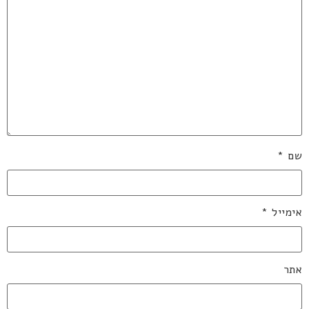
שם
*
אימייל
*
אתר