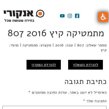
מתמטיקה קיץ 2016 807
מספר שאלון: 807 | שנה: 2016 | מקצוע: מתמטיקה | מועד:
קיץ
להורדת השאלון
להורדת הפתרון
כתיבת תגובה
האימייל לא יוצג באתר.
שדות החובה מסומנים
*
התגובה שלך
*