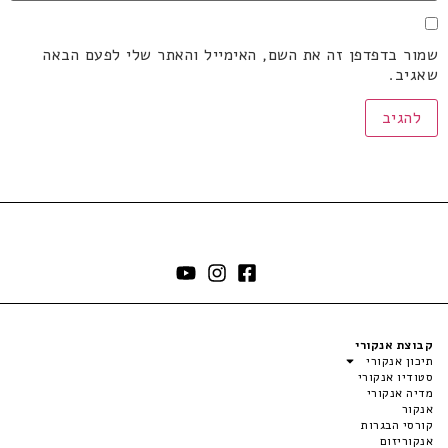
שמור בדפדפן זה את השם, האימייל והאתר שלי לפעם הבאה
שאגיב.
קבוצת אנקורי
תיכון אנקורי
סטודיו אנקורי
מדיה אנקורי
אנקור
קורסי הבגרות
אנקוריזום