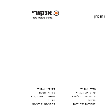
 הזכרון
מדיה אנקורי
סטודיו אנקורי
על מדיה אנקורי
סטודיו אנקורי
שיטה ותחומי לימוד
שיטה ותחומי הלימוד
הצוות
הצוות
להתרשם ולהירשם
להתרשם ולהירשם