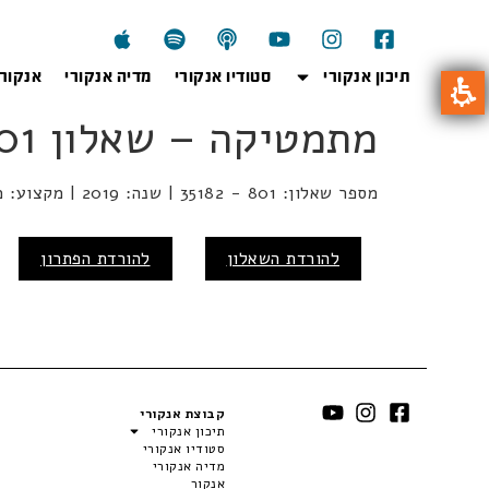
תיכון אנקורי
סטודיו אנקורי
מדיה אנקורי
אנקור
מתמטיקה – שאלון 801 – חורף 2019
מספר שאלון: 801 - 35182 | שנה: 2019 | מקצוע: מתמטיקה | מועד: חורף
להורדת השאלון
להורדת הפתרון
קבוצת אנקורי
תיכון אנקורי
סטודיו אנקורי
מדיה אנקורי
אנקור