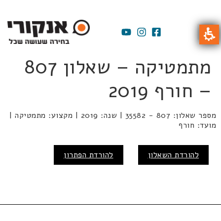
מתמטיקה – שאלון 807
– חורף 2019
מספר שאלון: 807 - 35582 | שנה: 2019 | מקצוע: מתמטיקה |
מועד: חורף
להורדת השאלון
להורדת הפתרון