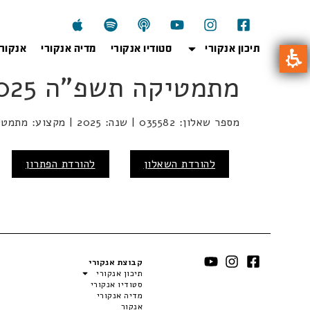
תיכון אנקורי
סטודיו אנקורי
מדיה אנקורי
אנקור
מתמטיקה תשפ"ה 2025 – מועד חורף 5 יח"ל סמל שאלון 035582
מספר שאלון: 035582 | שנה: 2025 | מקצוע: מתמטיקה | מועד: חורף
להורדת השאלון
להורדת הפתרון
קבוצת אנקורי
תיכון אנקורי
סטודיו אנקורי
מדיה אנקורי
אנקור