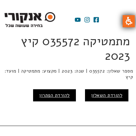
מתמטיקה 035572 קיץ
2023
מספר שאלון: 035572 | שנה: 2023 | מקצוע: מתמטיקה | מועד:
קיץ
להורדת השאלון
להורדת הפתרון