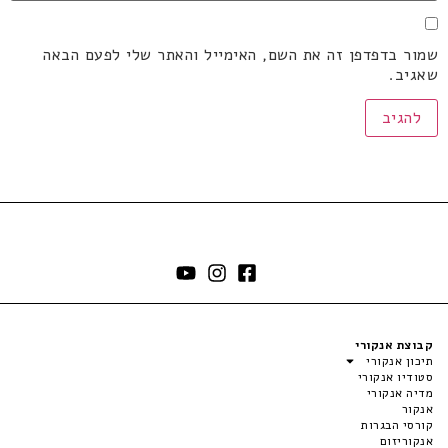
שמור בדפדפן זה את השם, האימייל והאתר שלי לפעם הבאה
שאגיב.
קבוצת אנקורי
תיכון אנקורי
סטודיו אנקורי
מדיה אנקורי
אנקור
קורסי הבגרות
אנקוריזום