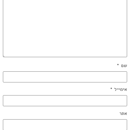
שם
*
אימייל
*
אתר