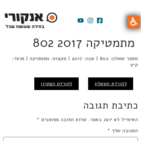
מתמטיקה 2017 802
מספר שאלון: 802 | שנה: 2017 | מקצוע: מתמטיקה | מועד:
קיץ
להורדת השאלון
להורדת הפתרון
כתיבת תגובה
האימייל לא יוצג באתר.
שדות החובה מסומנים
*
התגובה שלך
*